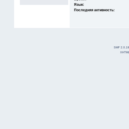
Язык:
Последняя активность:
SMF 2.0.1
XHTM