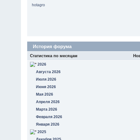
hotagro
История форума
Статистика по месяцам
Но
2026
Августа 2026
Июля 2026
Июня 2026
Мая 2026
Апреля 2026
Марта 2026
Февраля 2026
Января 2026
2025
Декабря 2025