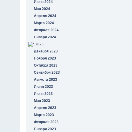
Июня 2024
Мая 2024
Апреля 2024
Марта 2024
Февраля 2024
Января 2024
2023
Декабря 2023
Ноября 2023
Октября 2023
Сентября 2023
Августа 2023
Июля 2023
Июня 2023
Мая 2023
Апреля 2023
Марта 2023
Февраля 2023
Января 2023