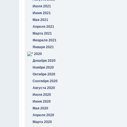
Июля 2021
Июня 2021
Мая 2021
Апреля 2021
Марта 2021
Февраля 2021
Января 2021
2020
Декабря 2020
Ноября 2020
Октября 2020
Сентября 2020
Августа 2020
Июля 2020
Июня 2020
Мая 2020
Апреля 2020
Марта 2020