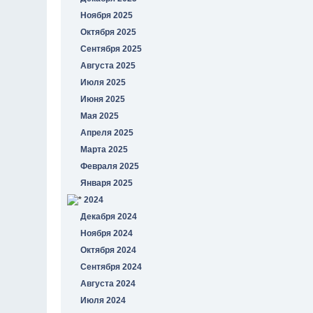
Ноября 2025
Октября 2025
Сентября 2025
Августа 2025
Июля 2025
Июня 2025
Мая 2025
Апреля 2025
Марта 2025
Февраля 2025
Января 2025
2024
Декабря 2024
Ноября 2024
Октября 2024
Сентября 2024
Августа 2024
Июля 2024