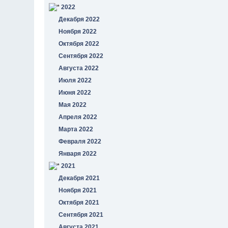
2022
Декабря 2022
Ноября 2022
Октября 2022
Сентября 2022
Августа 2022
Июля 2022
Июня 2022
Мая 2022
Апреля 2022
Марта 2022
Февраля 2022
Января 2022
2021
Декабря 2021
Ноября 2021
Октября 2021
Сентября 2021
Августа 2021