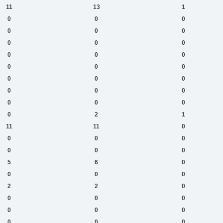
11
13
1
0
0
0
0
0
0
0
0
0
0
0
0
0
0
0
0
0
0
0
0
0
0
0
0
0
2
1
11
11
0
0
0
0
0
0
0
5
6
0
0
0
0
2
2
0
0
0
0
0
0
0
0
0
0