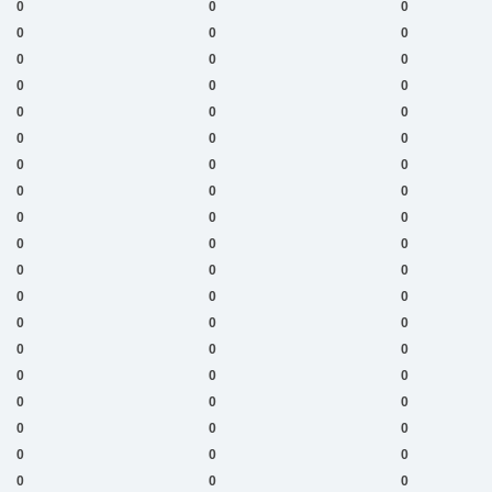
0
0
0
0
0
0
0
0
0
0
0
0
0
0
0
0
0
0
0
0
0
0
0
0
0
0
0
0
0
0
0
0
0
0
0
0
0
0
0
0
0
0
0
0
0
0
0
0
0
0
0
0
0
0
0
0
0