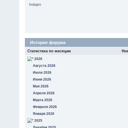
hotagro
История форума
Статистика по месяцам
Но
2026
Августа 2026
Июля 2026
Июня 2026
Мая 2026
Апреля 2026
Марта 2026
Февраля 2026
Января 2026
2025
Декабря 2025