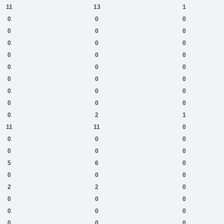
11
13
1
0
0
0
0
0
0
0
0
0
0
0
0
0
0
0
0
0
0
0
0
0
0
0
0
0
2
1
11
11
0
0
0
0
0
0
0
5
6
0
0
0
0
2
2
0
0
0
0
0
0
0
0
0
0