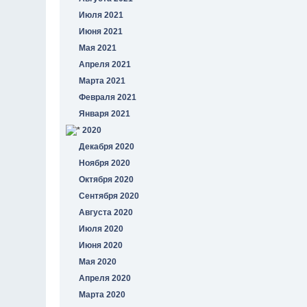
Июля 2021
Июня 2021
Мая 2021
Апреля 2021
Марта 2021
Февраля 2021
Января 2021
2020
Декабря 2020
Ноября 2020
Октября 2020
Сентября 2020
Августа 2020
Июля 2020
Июня 2020
Мая 2020
Апреля 2020
Марта 2020