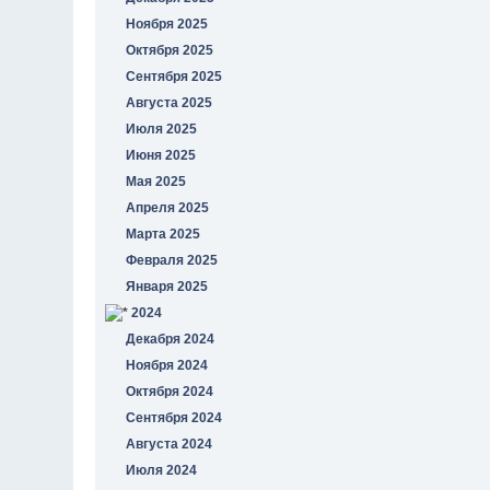
Ноября 2025
Октября 2025
Сентября 2025
Августа 2025
Июля 2025
Июня 2025
Мая 2025
Апреля 2025
Марта 2025
Февраля 2025
Января 2025
2024
Декабря 2024
Ноября 2024
Октября 2024
Сентября 2024
Августа 2024
Июля 2024