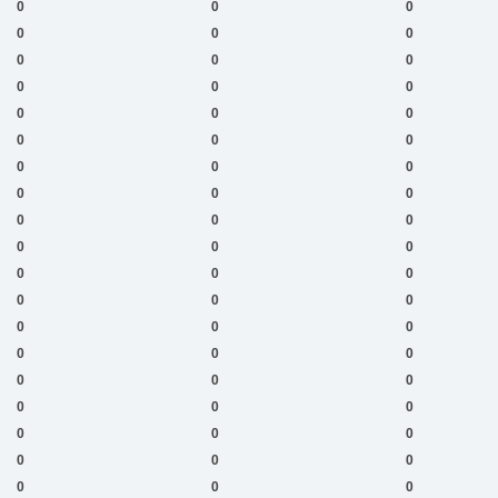
0
0
0
0
0
0
0
0
0
0
0
0
0
0
0
0
0
0
0
0
0
0
0
0
0
0
0
0
0
0
0
0
0
0
0
0
0
0
0
0
0
0
0
0
0
0
0
0
0
0
0
0
0
0
0
0
0