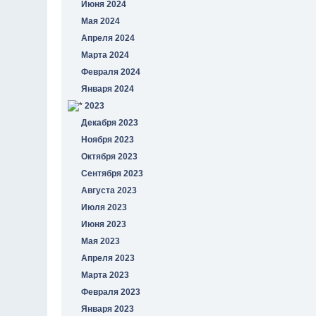
Июня 2024
Мая 2024
Апреля 2024
Марта 2024
Февраля 2024
Января 2024
2023
Декабря 2023
Ноября 2023
Октября 2023
Сентября 2023
Августа 2023
Июля 2023
Июня 2023
Мая 2023
Апреля 2023
Марта 2023
Февраля 2023
Января 2023