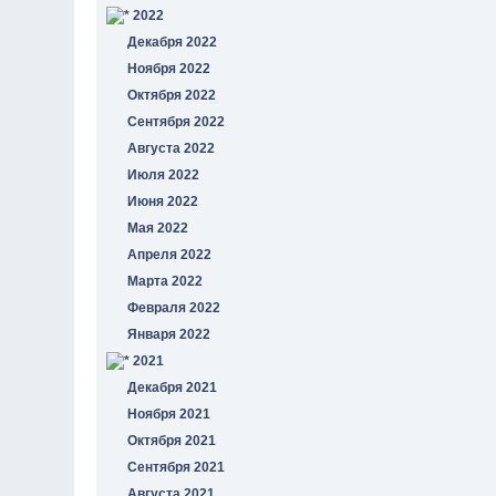
2022
Декабря 2022
Ноября 2022
Октября 2022
Сентября 2022
Августа 2022
Июля 2022
Июня 2022
Мая 2022
Апреля 2022
Марта 2022
Февраля 2022
Января 2022
2021
Декабря 2021
Ноября 2021
Октября 2021
Сентября 2021
Августа 2021