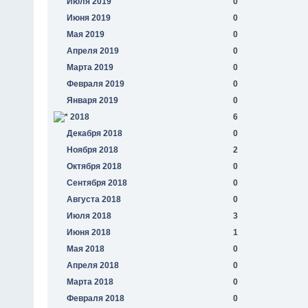
Июля 2019
0
Июня 2019
0
Мая 2019
0
Апреля 2019
0
Марта 2019
0
Февраля 2019
0
Января 2019
0
2018
6
Декабря 2018
0
Ноября 2018
2
Октября 2018
0
Сентября 2018
0
Августа 2018
0
Июля 2018
3
Июня 2018
1
Мая 2018
0
Апреля 2018
0
Марта 2018
0
Февраля 2018
0