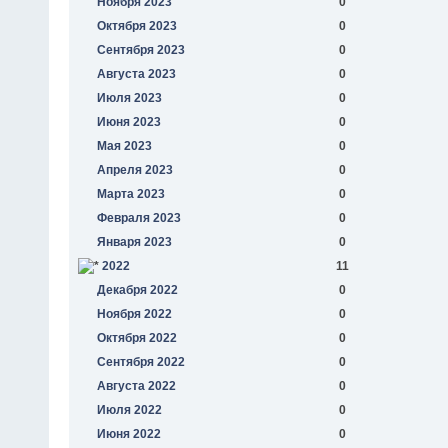
Ноября 2023
0
Октября 2023
0
Сентября 2023
0
Августа 2023
0
Июля 2023
0
Июня 2023
0
Мая 2023
0
Апреля 2023
0
Марта 2023
0
Февраля 2023
0
Января 2023
0
2022
11
Декабря 2022
0
Ноября 2022
0
Октября 2022
0
Сентября 2022
0
Августа 2022
0
Июля 2022
0
Июня 2022
0