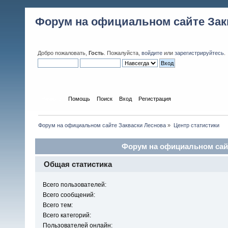
Форум на официальном сайте Зак
Добро пожаловать,
Гость
. Пожалуйста,
войдите
или
зарегистрируйтесь
.
Начало
Помощь
Поиск
Вход
Регистрация
Форум на официальном сайте Закваски Леснова
»
Центр статистики
Форум на официальном сайт
Общая статистика
Всего пользователей:
Всего сообщений:
Всего тем:
Всего категорий:
Пользователей онлайн: