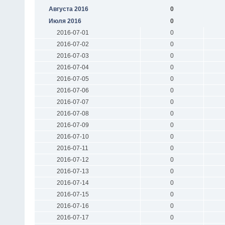
Августа 2016
0
Июля 2016
0
2016-07-01
0
2016-07-02
0
2016-07-03
0
2016-07-04
0
2016-07-05
0
2016-07-06
0
2016-07-07
0
2016-07-08
0
2016-07-09
0
2016-07-10
0
2016-07-11
0
2016-07-12
0
2016-07-13
0
2016-07-14
0
2016-07-15
0
2016-07-16
0
2016-07-17
0