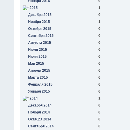
Января 2016
0
2015
1
Декабря 2015
0
Ноября 2015
1
Октября 2015
0
Сентября 2015
0
Августа 2015
0
Июля 2015
0
Июня 2015
0
Мая 2015
0
Апреля 2015
0
Марта 2015
0
Февраля 2015
0
Января 2015
0
2014
1
Декабря 2014
0
Ноября 2014
0
Октября 2014
0
Сентября 2014
0