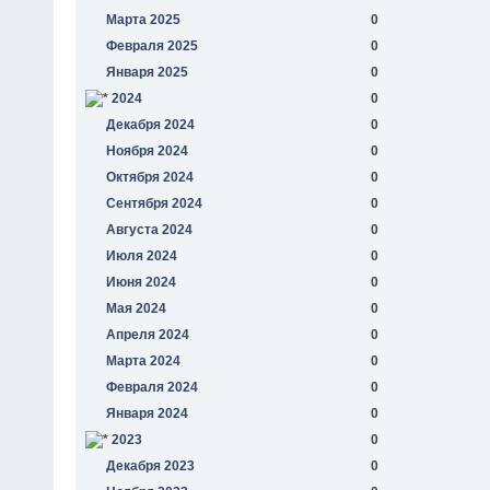
Марта 2025
0
Февраля 2025
0
Января 2025
0
2024
0
Декабря 2024
0
Ноября 2024
0
Октября 2024
0
Сентября 2024
0
Августа 2024
0
Июля 2024
0
Июня 2024
0
Мая 2024
0
Апреля 2024
0
Марта 2024
0
Февраля 2024
0
Января 2024
0
2023
0
Декабря 2023
0