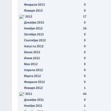
Февраля 2013
0
Января 2013
0
2012
17
Декабря 2012
0
Ноября 2012
16
Октября 2012
0
Сентября 2012
0
Августа 2012
0
Июля 2012
0
Июня 2012
0
Мая 2012
0
Апреля 2012
0
Марта 2012
0
Февраля 2012
0
Января 2012
1
2011
44
Декабря 2011
0
Ноября 2011
1