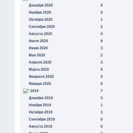
Декабря 2020
0
Ноября 2020
0
Октября 2020
1
Сентября 2020
2
Августа 2020
0
Июля 2020
9
Июня 2020
3
Мая 2020
2
Апреля 2020
3
Марта 2020
6
Февраля 2020
0
Января 2020
6
2019
7
Декабря 2019
3
Ноября 2019
1
Октября 2019
3
Сентября 2019
0
Августа 2019
0