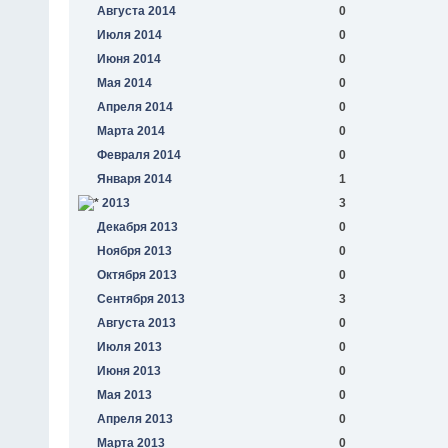
Августа 2014
0
Июля 2014
0
Июня 2014
0
Мая 2014
0
Апреля 2014
0
Марта 2014
0
Февраля 2014
0
Января 2014
1
2013
3
Декабря 2013
0
Ноября 2013
0
Октября 2013
0
Сентября 2013
3
Августа 2013
0
Июля 2013
0
Июня 2013
0
Мая 2013
0
Апреля 2013
0
Марта 2013
0