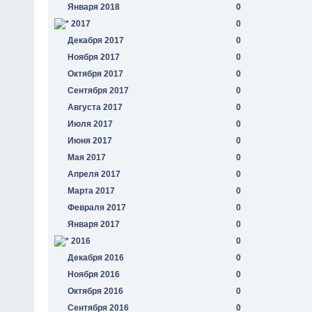
Января 2018
0
2017
0
Декабря 2017
0
Ноября 2017
0
Октября 2017
0
Сентября 2017
0
Августа 2017
0
Июля 2017
0
Июня 2017
0
Мая 2017
0
Апреля 2017
0
Марта 2017
0
Февраля 2017
0
Января 2017
0
2016
0
Декабря 2016
0
Ноября 2016
0
Октября 2016
0
Сентября 2016
0