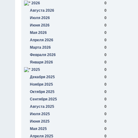
2026
0
Августа 2026
0
Июля 2026
0
Июня 2026
0
Мая 2026
0
Апреля 2026
0
Марта 2026
0
Февраля 2026
0
Января 2026
0
2025
0
Декабря 2025
0
Ноября 2025
0
Октября 2025
0
Сентября 2025
0
Августа 2025
0
Июля 2025
0
Июня 2025
0
Мая 2025
0
Апреля 2025
0