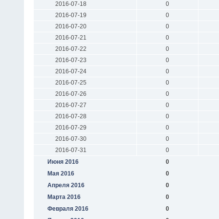
2016-07-18
0
2016-07-19
0
2016-07-20
0
2016-07-21
0
2016-07-22
0
2016-07-23
0
2016-07-24
0
2016-07-25
0
2016-07-26
0
2016-07-27
0
2016-07-28
0
2016-07-29
0
2016-07-30
0
2016-07-31
0
Июня 2016
0
Мая 2016
0
Апреля 2016
0
Марта 2016
0
Февраля 2016
0