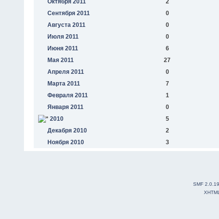
Октября 2011
2
Сентября 2011
0
Августа 2011
0
Июля 2011
0
Июня 2011
6
Мая 2011
27
Апреля 2011
0
Марта 2011
7
Февраля 2011
1
Января 2011
0
2010
5
Декабря 2010
2
Ноября 2010
3
SMF 2.0.1
XHTM