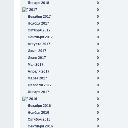
Января 2018
0
2017
0
Декабря 2017
0
Ноября 2017
0
Октября 2017
0
Сентября 2017
0
Августа 2017
0
Июля 2017
0
Июня 2017
0
Мая 2017
0
Апреля 2017
0
Марта 2017
0
Февраля 2017
0
Января 2017
0
2016
0
Декабря 2016
0
Ноября 2016
0
Октября 2016
0
Сентября 2016
0