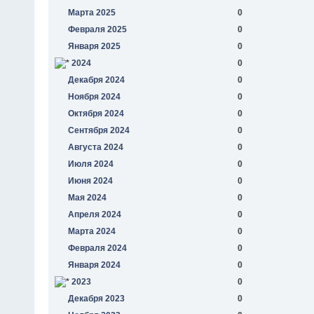
Марта 2025
0
Февраля 2025
0
Января 2025
0
2024
0
Декабря 2024
0
Ноября 2024
0
Октября 2024
0
Сентября 2024
0
Августа 2024
0
Июля 2024
0
Июня 2024
0
Мая 2024
0
Апреля 2024
0
Марта 2024
0
Февраля 2024
0
Января 2024
0
2023
0
Декабря 2023
0