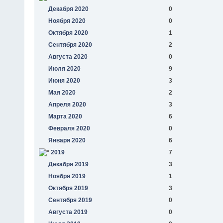
Декабря 2020
0
Ноября 2020
0
Октября 2020
1
Сентября 2020
2
Августа 2020
0
Июля 2020
9
Июня 2020
3
Мая 2020
2
Апреля 2020
3
Марта 2020
6
Февраля 2020
0
Января 2020
6
2019
7
Декабря 2019
3
Ноября 2019
1
Октября 2019
3
Сентября 2019
0
Августа 2019
0