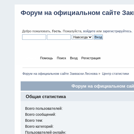
Форум на официальном сайте Зак
Добро пожаловать,
Гость
. Пожалуйста,
войдите
или
зарегистрируйтесь
.
Начало
Помощь
Поиск
Вход
Регистрация
Форум на официальном сайте Закваски Леснова
»
Центр статистики
Форум на официальном сайт
Общая статистика
Всего пользователей:
Всего сообщений:
Всего тем:
Всего категорий:
Пользователей онлайн: