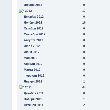
Января 2013
0
2012
17
Декабря 2012
0
Ноября 2012
16
Октября 2012
0
Сентября 2012
0
Августа 2012
0
Июля 2012
0
Июня 2012
0
Мая 2012
0
Апреля 2012
0
Марта 2012
0
Февраля 2012
0
Января 2012
1
2011
44
Декабря 2011
0
Ноября 2011
1
Октября 2011
2