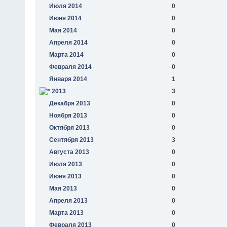
Июля 2014
0
Июня 2014
0
Мая 2014
0
Апреля 2014
0
Марта 2014
0
Февраля 2014
0
Января 2014
1
2013
3
Декабря 2013
0
Ноября 2013
0
Октября 2013
0
Сентября 2013
3
Августа 2013
0
Июля 2013
0
Июня 2013
0
Мая 2013
0
Апреля 2013
0
Марта 2013
0
Февраля 2013
0