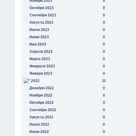
Ноября 2023
0
Октября 2023
0
Сентября 2023
0
Августа 2023
0
Июля 2023
0
Июня 2023
0
Мая 2023
0
Апреля 2023
0
Марта 2023
0
Февраля 2023
0
Января 2023
0
2022
11
Декабря 2022
0
Ноября 2022
0
Октября 2022
0
Сентября 2022
0
Августа 2022
0
Июля 2022
0
Июня 2022
0