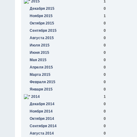
2015
1
Декабря 2015
0
Ноября 2015
1
Октября 2015
0
Сентября 2015
0
Августа 2015
0
Июля 2015
0
Июня 2015
0
Мая 2015
0
Апреля 2015
0
Марта 2015
0
Февраля 2015
0
Января 2015
0
2014
1
Декабря 2014
0
Ноября 2014
0
Октября 2014
0
Сентября 2014
0
Августа 2014
0