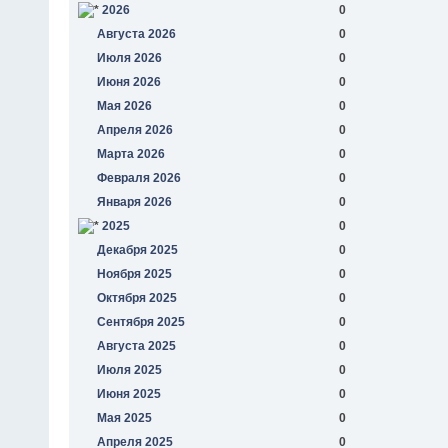
2026
0
Августа 2026
0
Июля 2026
0
Июня 2026
0
Мая 2026
0
Апреля 2026
0
Марта 2026
0
Февраля 2026
0
Января 2026
0
2025
0
Декабря 2025
0
Ноября 2025
0
Октября 2025
0
Сентября 2025
0
Августа 2025
0
Июля 2025
0
Июня 2025
0
Мая 2025
0
Апреля 2025
0