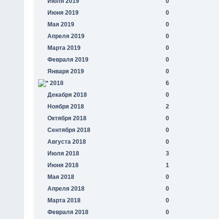
Июля 2019
0
Июня 2019
0
Мая 2019
0
Апреля 2019
0
Марта 2019
0
Февраля 2019
0
Января 2019
0
2018
6
Декабря 2018
0
Ноября 2018
2
Октября 2018
0
Сентября 2018
0
Августа 2018
0
Июля 2018
3
Июня 2018
1
Мая 2018
0
Апреля 2018
0
Марта 2018
0
Февраля 2018
0