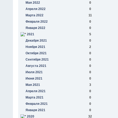
Мая 2022
0
Апреля 2022
0
Марта 2022
11
Февраля 2022
0
Января 2022
0
2021
5
Декабря 2021
0
Ноября 2021
2
Октября 2021
0
Сентября 2021
0
Августа 2021
0
Июля 2021
0
Июня 2021
0
Мая 2021
3
Апреля 2021
0
Марта 2021
0
Февраля 2021
0
Января 2021
0
2020
32