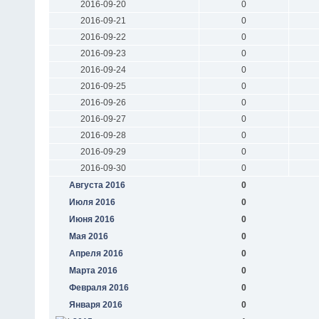
2016-09-20
0
2016-09-21
0
2016-09-22
0
2016-09-23
0
2016-09-24
0
2016-09-25
0
2016-09-26
0
2016-09-27
0
2016-09-28
0
2016-09-29
0
2016-09-30
0
Августа 2016
0
Июля 2016
0
Июня 2016
0
Мая 2016
0
Апреля 2016
0
Марта 2016
0
Февраля 2016
0
Января 2016
0