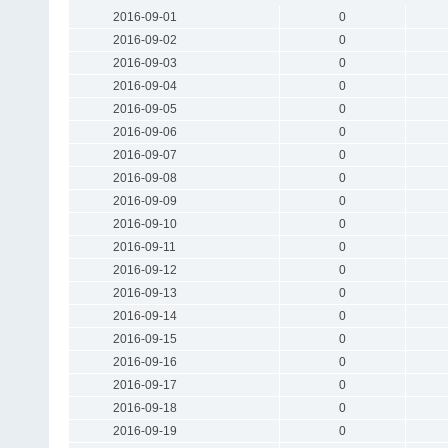
2016-09-01
0
2016-09-02
0
2016-09-03
0
2016-09-04
0
2016-09-05
0
2016-09-06
0
2016-09-07
0
2016-09-08
0
2016-09-09
0
2016-09-10
0
2016-09-11
0
2016-09-12
0
2016-09-13
0
2016-09-14
0
2016-09-15
0
2016-09-16
0
2016-09-17
0
2016-09-18
0
2016-09-19
0