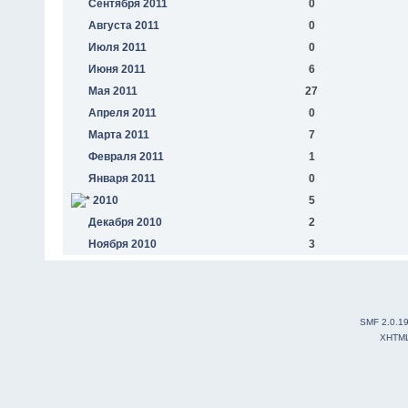
Сентября 2011
0
Августа 2011
0
Июля 2011
0
Июня 2011
6
Мая 2011
27
Апреля 2011
0
Марта 2011
7
Февраля 2011
1
Января 2011
0
2010
5
Декабря 2010
2
Ноября 2010
3
SMF 2.0.1
XHTM