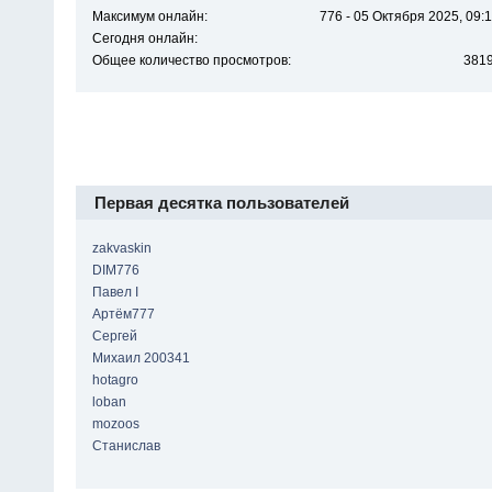
Максимум онлайн:
776 - 05 Октября 2025, 09:1
Сегодня онлайн:
Общее количество просмотров:
381
Первая десятка пользователей
zakvaskin
DIM776
Павел I
Артём777
Сергей
Михаил 200341
hotagro
loban
mozoos
Станислав