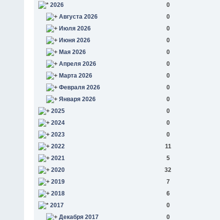
2026
0
Августа 2026
0
Июля 2026
0
Июня 2026
0
Мая 2026
0
Апреля 2026
0
Марта 2026
0
Февраля 2026
0
Января 2026
0
2025
0
2024
0
2023
0
2022
11
2021
5
2020
32
2019
7
2018
6
2017
0
Декабря 2017
0