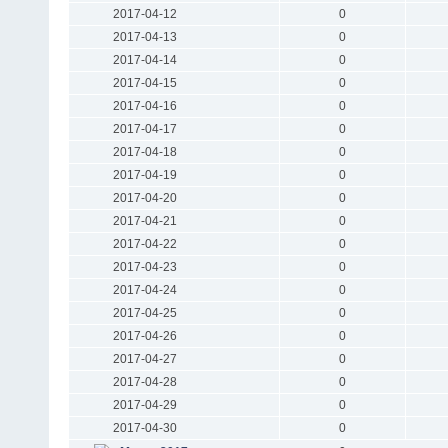
2017-04-12
0
2017-04-13
0
2017-04-14
0
2017-04-15
0
2017-04-16
0
2017-04-17
0
2017-04-18
0
2017-04-19
0
2017-04-20
0
2017-04-21
0
2017-04-22
0
2017-04-23
0
2017-04-24
0
2017-04-25
0
2017-04-26
0
2017-04-27
0
2017-04-28
0
2017-04-29
0
2017-04-30
0