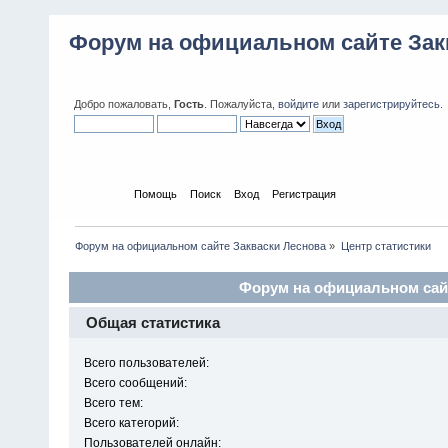
Форум на официальном сайте Зак
Добро пожаловать,
Гость
. Пожалуйста,
войдите
или
зарегистрируйтесь
.
Начало
Помощь
Поиск
Вход
Регистрация
Форум на официальном сайте Закваски Леснова
»
Центр статистики
Форум на официальном сайт
Общая статистика
Всего пользователей:
Всего сообщений:
Всего тем:
Всего категорий:
Пользователей онлайн: