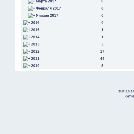
Марта 2017
0
Февраля 2017
0
Января 2017
0
2016
0
2015
1
2014
1
2013
3
2012
17
2011
44
2010
5
SMF 2.0.1
XHTM