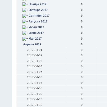
Ноября 2017
0
Октября 2017
0
Сентября 2017
0
Августа 2017
0
Июля 2017
0
Июня 2017
0
Мая 2017
0
Апреля 2017
0
2017-04-01
0
2017-04-02
0
2017-04-03
0
2017-04-04
0
2017-04-05
0
2017-04-06
0
2017-04-07
0
2017-04-08
0
2017-04-09
0
2017-04-10
0
2017-04-11
0